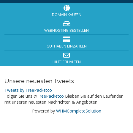
DOMAIN KAUFEN
WEBHOSTING BESTELLEN
GUTHABEN EINZAHLEN
HILFE ERHALTEN
Unsere neuesten Tweets
Tweets by FreePacketco
Folgen Sie uns @
FreePacketco
Bleiben Sie auf den Laufenden
mit unseren neuesten Nachrichten & Angeboten
Powered by
WHMCompleteSolution