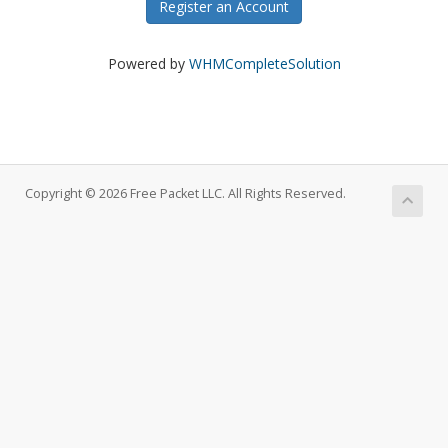
Register an Account
Powered by
WHMCompleteSolution
Copyright © 2026 Free Packet LLC. All Rights Reserved.