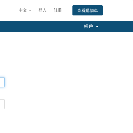
中文
登入
註冊
查看購物車
帳戶