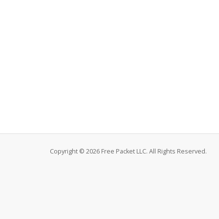
Copyright © 2026 Free Packet LLC. All Rights Reserved.