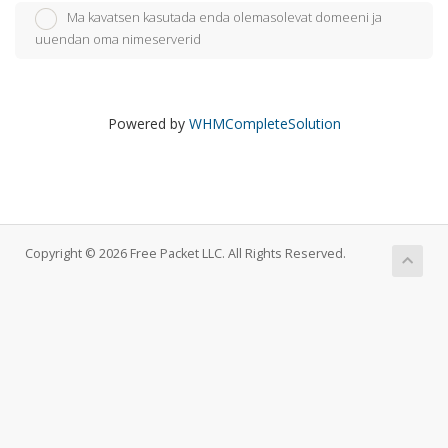
Ma kavatsen kasutada enda olemasolevat domeeni ja
uuendan oma nimeserverid
Powered by
WHMCompleteSolution
Copyright © 2026 Free Packet LLC. All Rights Reserved.